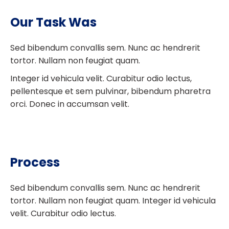
Our Task Was
Sed bibendum convallis sem. Nunc ac hendrerit
tortor. Nullam non feugiat quam.
Integer id vehicula velit. Curabitur odio lectus,
pellentesque et sem pulvinar, bibendum pharetra
orci. Donec in accumsan velit.
Process
Sed bibendum convallis sem. Nunc ac hendrerit
tortor. Nullam non feugiat quam. Integer id vehicula
velit. Curabitur odio lectus.