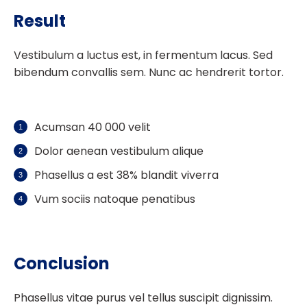
Result
Vestibulum a luctus est, in fermentum lacus. Sed
bibendum convallis sem. Nunc ac hendrerit tortor.
Acumsan 40 000 velit
Dolor aenean vestibulum alique
Phasellus a est 38% blandit viverra
Vum sociis natoque penatibus
Conclusion
Phasellus vitae purus vel tellus suscipit dignissim.