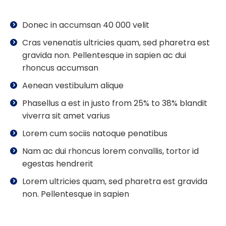
Donec in accumsan 40 000 velit
Cras venenatis ultricies quam, sed pharetra est
gravida non. Pellentesque in sapien ac dui
rhoncus accumsan
Aenean vestibulum alique
Phasellus a est in justo from 25% to 38% blandit
viverra sit amet varius
Lorem cum sociis natoque penatibus
Nam ac dui rhoncus lorem convallis, tortor id
egestas hendrerit
Lorem ultricies quam, sed pharetra est gravida
non. Pellentesque in sapien